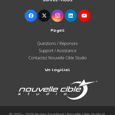
Suivez-nous
Pages
Questions / Réponses
Support / Assistance
Contactez Nouvelle Cible Studio
Un logiciel
© 2003 – 2026 Nicolas Sourdeval / Nouvelle Cible Studio EI.