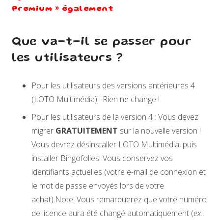
Premium » également
Que va-t-il se passer pour
les utilisateurs ?
Pour les utilisateurs des versions antérieures 4
(LOTO Multimédia) : Rien ne change !
Pour les utilisateurs de la version 4 : Vous devez
migrer
GRATUITEMENT
sur la nouvelle version !
Vous devrez désinstaller LOTO Multimédia, puis
installer Bingofolies! Vous conservez vos
identifiants actuelles (votre e-mail de connexion et
le mot de passe envoyés lors de votre
achat).Note: Vous remarquerez que votre numéro
de licence aura été changé automatiquement (
ex.: