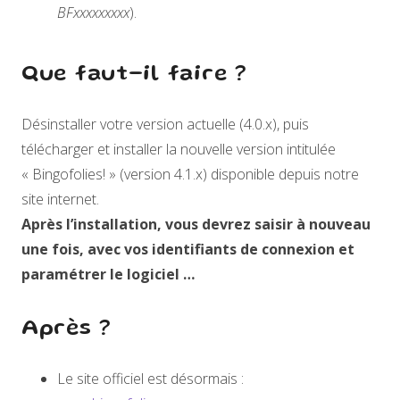
BFxxxxxxxxx
).
Que faut-il faire ?
Désinstaller votre version actuelle (4.0.x), puis
télécharger et installer la nouvelle version intitulée
« Bingofolies! » (version 4.1.x) disponible depuis notre
site internet.
Après l’installation, vous devrez saisir à nouveau
une fois, avec vos identifiants de connexion et
paramétrer le logiciel …
Après ?
Le site officiel est désormais :