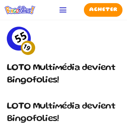
ACHETER
LOTO Multimédia devient
Bingofolies!
LOTO Multimédia devient
Bingofolies!