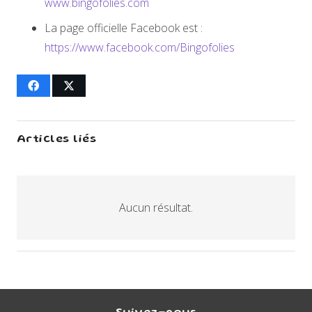
www.bingofolies.com
La page officielle Facebook est :
https://www.facebook.com/Bingofolies
Articles liés
Aucun résultat.