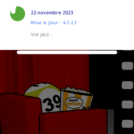
22 novembre 2023
Mise à jour : 4.7.2.1
Voir plus …