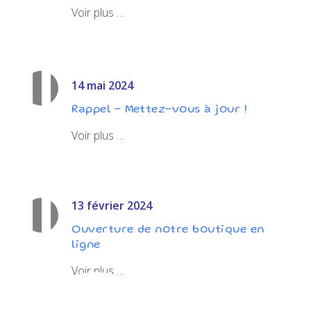
Voir plus …
14 mai 2024
Rappel – Mettez-vous à jour !
Voir plus …
13 février 2024
Ouverture de notre boutique en
ligne
Voir plus …