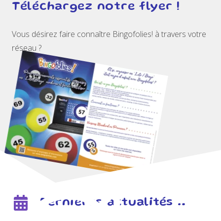
Téléchargez notre flyer !
Vous désirez faire connaître Bingofolies! à travers votre
réseau ?
Dernières actualités …