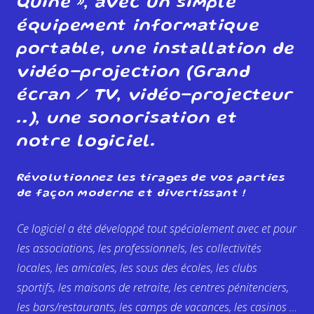
Quine », avec un simple
équipement informatique
portable, une installation de
vidéo-projection (Grand
écran / TV, vidéo-projecteur
…), une sonorisation et
notre logiciel.
Révolutionnez les tirages de vos parties
de façon moderne et divertissant !
Ce logiciel a été développé tout spécialement avec et pour
les associations, les professionnels, les collectivités
locales, les amicales, les sous des écoles, les clubs
sportifs, les maisons de retraite, les centres pénitenciers,
les bars/restaurants, les camps de vacances, les casinos …