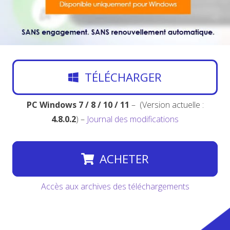
TÉLÉCHARGER
PC Windows 7 / 8 / 10 / 11
– (Version actuelle :
4.8.0.2
) –
Journal des modifications
ACHETER
Accès aux archives des téléchargements