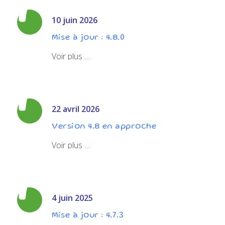
10 juin 2026
Mise à jour : 4.8.0
Voir plus …
22 avril 2026
Version 4.8 en approche
Voir plus …
4 juin 2025
Mise à jour : 4.7.3