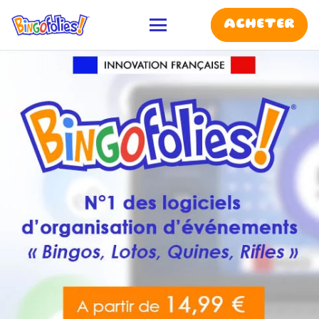
ACHETER