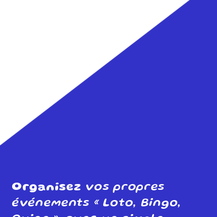
Organisez
vos propres
événements « Loto, Bingo,