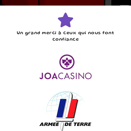
Un grand merci à ceux qui nous font
confiance