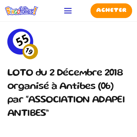
ACHETER
LOTO du 2 Décembre 2018
organisé à Antibes (06)
par “ASSOCIATION ADAPEI
ANTIBES”