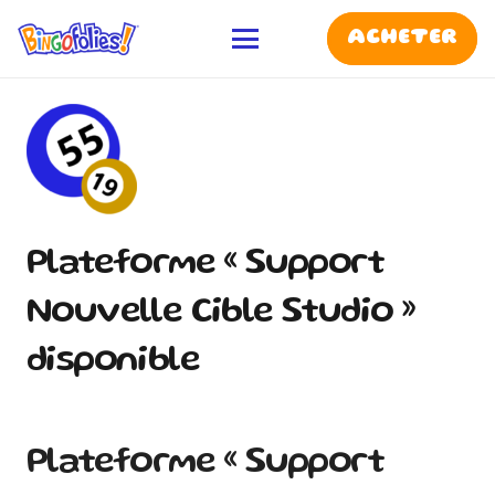
ACHETER
Plateforme « Support
Nouvelle Cible Studio »
disponible
Plateforme « Support