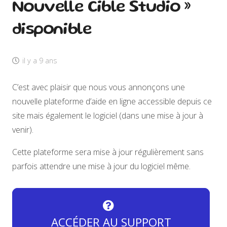
Nouvelle Cible Studio »
disponible
il y a 9 ans
C’est avec plaisir que nous vous annonçons une
nouvelle plateforme d’aide en ligne accessible depuis ce
site mais également le logiciel (dans une mise à jour à
venir).
Cette plateforme sera mise à jour régulièrement sans
parfois attendre une mise à jour du logiciel même.
ACCÉDER AU SUPPORT